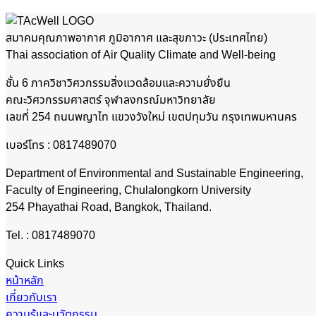
สมาคมคุณภาพอากาศ​ ภูมิอากาศ และสุขภาวะ (ประเทศไทย)
Thai association of Air Quality Climate and Well-being
ชั้น 6 ภาควิชาวิศวกรรมสิ่งแวดล้อมและความยั่งยืน
คณะวิศวกรรมศาสตร์ จุฬาลงกรณ์มหาวิทยาลัย
เลขที่ 254 ถนนพญาไท แขวงวังใหม่ เขตปทุมวัน กรุงเทพมหานคร
เบอร์โทร : 0817489070
Department of Environmental and Sustainable Engineering,
Faculty of Engineering, Chulalongkorn University
254 Phayathai Road, Bangkok, Thailand.
Tel. : 0817489070
Quick Links
หน้าหลัก
เกี่ยวกับเรา
ความรู้และนวัตกรรม