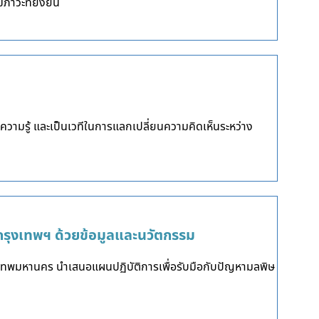
วะที่ยั่งยืน
ามรู้ และเป็นเวทีในการแลกเปลี่ยนความคิดเห็นระหว่าง
รุงเทพฯ ด้วยข้อมูลและนวัตกรรม
งเทพมหานคร นำเสนอแผนปฏิบัติการเพื่อรับมือกับปัญหามลพิษ