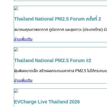
Thailand National PM2.5 Forum ครั้งที่ 2
สมาคมคุณภาพอากาศ ภูมิอากาศ และสุขภาวะ (ประเทศไทย) ร่ว
อ่านเพิ่มเติม
Thailand National PM2.5 Forum #2
ฝุ่นพิษขนาดเล็ก สร้างผลกระทบมหาศาล PM2.5 ไม่ได้กระทบแค
อ่านเพิ่มเติม
EVCharge Live Thailand 2026