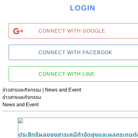
LOGIN
CONNECT WITH GOOGLE
CONNECT WITH FACEBOOK
CONNECT WITH LINE
ข่าวสารและกิจกรรม | News and Event
ข่าวสารและกิจกรรม
News and Event
ประสิทธิผลของสารเคมีกำจัดยุงและผลกระทบ