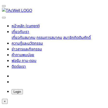
หน้าหลัก
(current)
เกี่ยวกับเรา
เกี่ยวกับสมาคม
กรรมการสมาคม
สมาชิกกิตติมศักดิ์
ความรู้และนวัตกรรม
ข่าวสารและกิจกรรม
คำถามพบบ่อย
ฟอรัม ถาม-ตอบ
ติดต่อเรา
Login
×