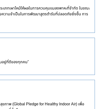
ุงประเภทเผาไหม้ให้ผลในการควบคุมแมลงพาหะที่จำกัด ในขณะ
ความจำเป็นในการพัฒนาสูตรตำรับที่ปลอดภัยยิ่งขึ้น การ
อยู่ที่ดีของทุกคน"
ุขภาพ (Global Pledge for Healthy Indoor Air) เพื่อ