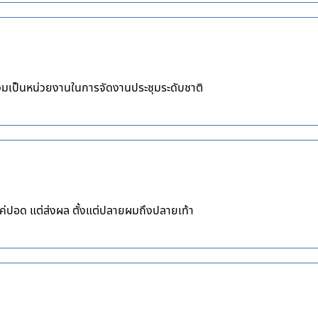
มเป็นหน่วยงานในการจัดงานประชุมระดับชาติ
่ปอด แต่ส่งผล ตั้งแต่ปลายผมถึงปลายเท้า