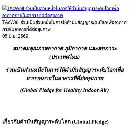
TAcWell ร่วมเป็นส่วนหนึ่งในการให้คำมั่นสัญญาระดับโลกเพื่ออากาศ
ภายในอาคารที่ดีต่อสุขภาพ
05 มิ.ย. 2569
สมาคมคุณภาพอากาศ ภูมิอากาศ และสุขภาวะ
(ประเทศไทย)
ร่วมเป็นส่วนหนึ่งในการให้คำมั่นสัญญาระดับโลกเพื่อ
อากาศภายในอาคารที่ดีต่อสุขภาพ
(
Global Pledge for Healthy Indoor Air)
เกี่ยวกับคำมั่นสัญญาระดับโลก (
Global Pledge)