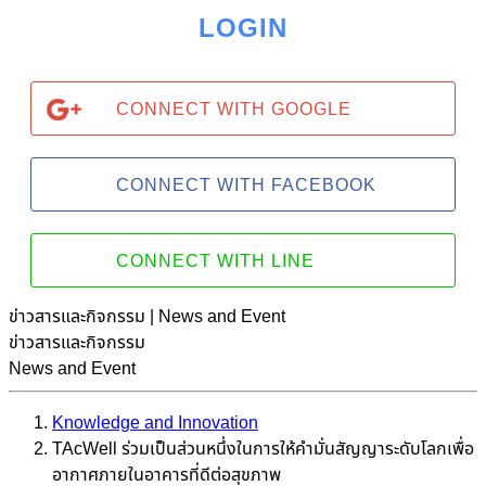
LOGIN
CONNECT WITH GOOGLE
CONNECT WITH FACEBOOK
CONNECT WITH LINE
ข่าวสารและกิจกรรม | News and Event
ข่าวสารและกิจกรรม
News and Event
Knowledge and Innovation
TAcWell ร่วมเป็นส่วนหนึ่งในการให้คำมั่นสัญญาระดับโลกเพื่อ
อากาศภายในอาคารที่ดีต่อสุขภาพ