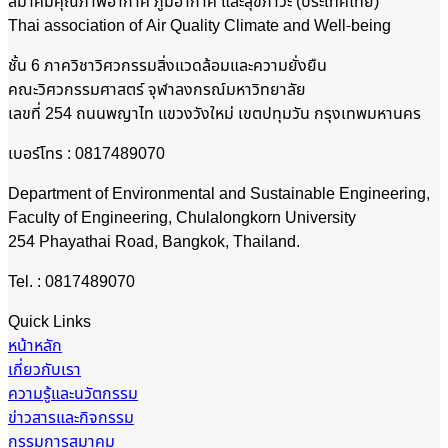
สมาคมคุณภาพอากาศ​ ภูมิอากาศ และสุขภาวะ (ประเทศไทย)
Thai association of Air Quality Climate and Well-being
ชั้น 6 ภาควิชาวิศวกรรมสิ่งแวดล้อมและความยั่งยืน
คณะวิศวกรรมศาสตร์ จุฬาลงกรณ์มหาวิทยาลัย
เลขที่ 254 ถนนพญาไท แขวงวังใหม่ เขตปทุมวัน กรุงเทพมหานคร
เบอร์โทร : 0817489070
Department of Environmental and Sustainable Engineering,
Faculty of Engineering, Chulalongkorn University
254 Phayathai Road, Bangkok, Thailand.
Tel. : 0817489070
Quick Links
หน้าหลัก
เกี่ยวกับเรา
ความรู้และนวัตกรรม
ข่าวสารและกิจกรรม
กรรมการสมาคม