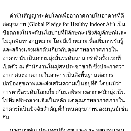
คำมั่นสัญญาระดับโลกเพื่ออากาศภายในอาคารที่ดี
ต่อสุขภาพ (
Global Pledge for Healthy Indoor Air)
เป็น
ข้อตกลงในระดับนโยบายที่มีลักษณะเชิงสัญลักษณ์และ
ไม่ผูกพันทางกฎหมาย โดยมีเป้าหมายเพื่อเพิ่มการรับรู้
และสร้างแรงผลักดันเกี่ยวกับคุณภาพอากาศภายใน
อาคาร นับเป็นความมุ่งมั่นระดับนานาชาติครั้งแรกที่
เปิดตัว ณ สำนักงานใหญ่สหประชาชาติ ซึ่งประกาศว่า
อากาศสะอาดภายในอาคารเป็นสิ่งพื้นฐานต่อการ
ปกป้องสุขภาพและส่งเสริมความเป็นอยู่ที่ดี โดยแม้ว่า
การหารือระดับโลกเกี่ยวกับมลพิษทางอากาศมักมุ่งเน้น
ไปที่มลพิษกลางแจ้งเป็นหลัก แต่คุณภาพอากาศภายใน
อาคารก็เป็นปัจจัยสำคัญที่กำหนดสุขภาพของมนุษย์เช่น
กัน
นครบอสตัน ประเทศฝรั่งเศส และประเทศมอนเตเน