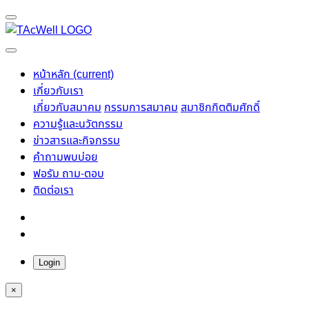
หน้าหลัก
(current)
เกี่ยวกับเรา
เกี่ยวกับสมาคม
กรรมการสมาคม
สมาชิกกิตติมศักดิ์
ความรู้และนวัตกรรม
ข่าวสารและกิจกรรม
คำถามพบบ่อย
ฟอรัม ถาม-ตอบ
ติดต่อเรา
Login
×