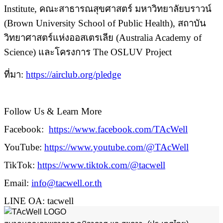
Institute,
คณะสาธารณสุขศาสตร์ มหาวิทยาลัยบราวน์
(
Brown University School of Public Health),
สถาบัน
วิทยาศาสตร์แห่งออสเตรเลีย (
Australia Academy of
Science)
และโครงการ
The OSLUV Project
ที่มา:
https://airclub.org/pledge
Follow Us & Learn More
Facebook:
https://www.facebook.com/TAcWell
YouTube:
https://www.youtube.com/@TAcWell
TikTok:
https://www.tiktok.com/@tacwell
Email:
info@tacwell.or.th
LINE OA: tacwell