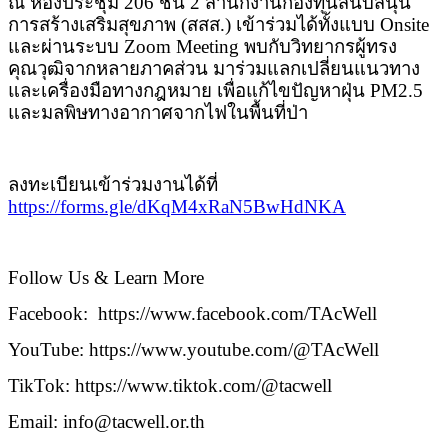
ณ ห้องประชุม
206
ชั้น
2
สำนักงานกองทุนสนับสนุน
การสร้างเสริมสุขภาพ (สสส.) เข้าร่วมได้ทั้งแบบ
Onsite
และผ่านระบบ
Zoom Meeting
พบกับวิทยากรผู้ทรง
คุณวุฒิจากหลายภาคส่วน มาร่วมแลกเปลี่ยนแนวทาง
และเครื่องมือทางกฎหมาย เพื่อแก้ไขปัญหาฝุ่น
PM2.5
และมลพิษทางอากาศจากไฟในพื้นที่ป่า
ลงทะเบียนเข้าร่วมงานได้ที่
https://forms.gle/dKqM4xRaN5BwHdNKA
Follow Us & Learn More
Facebook:
https://www.facebook.com/TAcWell
YouTube: https://www.youtube.com/@TAcWell
TikTok: https://www.tiktok.com/@tacwell
Email: info@tacwell.or.th