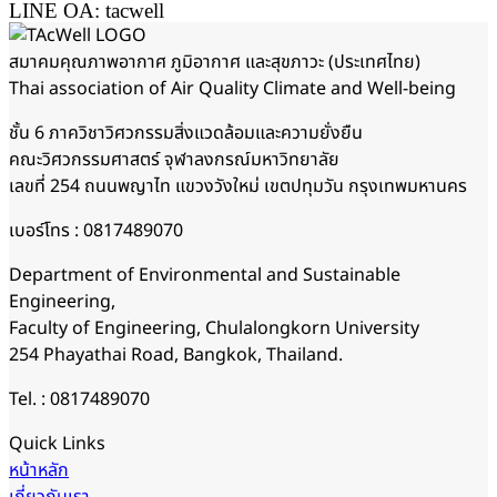
LINE OA: tacwell
สมาคมคุณภาพอากาศ​ ภูมิอากาศ และสุขภาวะ (ประเทศไทย)
Thai association of Air Quality Climate and Well-being
ชั้น 6 ภาควิชาวิศวกรรมสิ่งแวดล้อมและความยั่งยืน
คณะวิศวกรรมศาสตร์ จุฬาลงกรณ์มหาวิทยาลัย
เลขที่ 254 ถนนพญาไท แขวงวังใหม่ เขตปทุมวัน กรุงเทพมหานคร
เบอร์โทร : 0817489070
Department of Environmental and Sustainable
Engineering,
Faculty of Engineering, Chulalongkorn University
254 Phayathai Road, Bangkok, Thailand.
Tel. : 0817489070
Quick Links
หน้าหลัก
เกี่ยวกับเรา