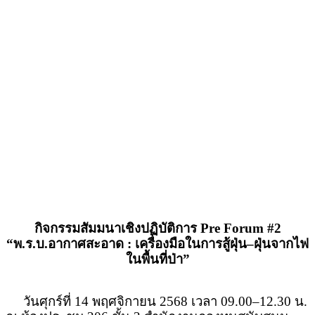
กิจกรรมสัมมนาเชิงปฏิบัติการ
Pre Forum #2
“
พ.ร.บ.อากาศสะอาด : เครื่องมือในการสู้ฝุ่น–ฝุ่นจากไฟ
ในพื้นที่ป่า”
วันศุกร์ที่
14
พฤศจิกายน
2568
เวลา
09.00–12.30
น.