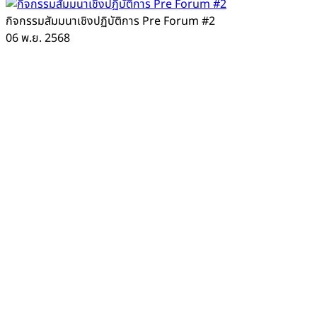
กิจกรรมสัมมนาเชิงปฏิบัติการ Pre Forum #2
06 พ.ย. 2568