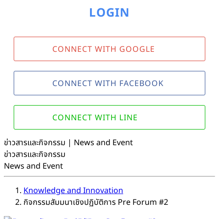
LOGIN
CONNECT WITH GOOGLE
CONNECT WITH FACEBOOK
CONNECT WITH LINE
ข่าวสารและกิจกรรม | News and Event
ข่าวสารและกิจกรรม
News and Event
Knowledge and Innovation
กิจกรรมสัมมนาเชิงปฏิบัติการ Pre Forum #2