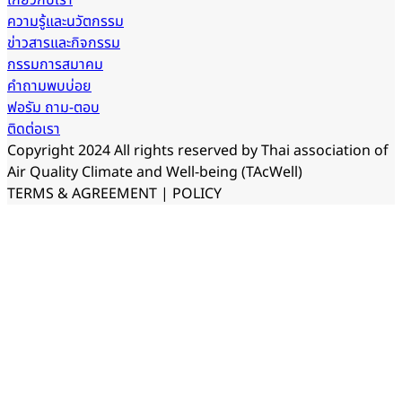
ความรู้และนวัตกรรม
ข่าวสารและกิจกรรม
กรรมการสมาคม
คำถามพบบ่อย
ฟอรัม ถาม-ตอบ
ติดต่อเรา
Copyright
2024 All rights reserved by Thai association of
Air Quality Climate and Well-being (TAcWell)
TERMS & AGREEMENT | POLICY