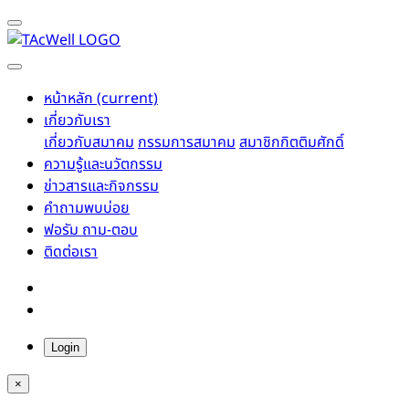
หน้าหลัก
(current)
เกี่ยวกับเรา
เกี่ยวกับสมาคม
กรรมการสมาคม
สมาชิกกิตติมศักดิ์
ความรู้และนวัตกรรม
ข่าวสารและกิจกรรม
คำถามพบบ่อย
ฟอรัม ถาม-ตอบ
ติดต่อเรา
Login
×