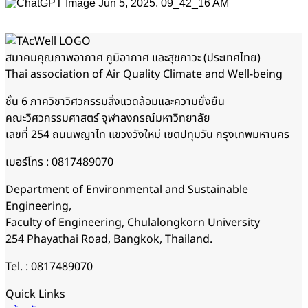
สมาคมคุณภาพอากาศ​ ภูมิอากาศ และสุขภาวะ (ประเทศไทย)
Thai association of Air Quality Climate and Well-being
ชั้น 6 ภาควิชาวิศวกรรมสิ่งแวดล้อมและความยั่งยืน
คณะวิศวกรรมศาสตร์ จุฬาลงกรณ์มหาวิทยาลัย
เลขที่ 254 ถนนพญาไท แขวงวังใหม่ เขตปทุมวัน กรุงเทพมหานคร
เบอร์โทร : 0817489070
Department of Environmental and Sustainable
Engineering,
Faculty of Engineering, Chulalongkorn University
254 Phayathai Road, Bangkok, Thailand.
Tel. : 0817489070
Quick Links