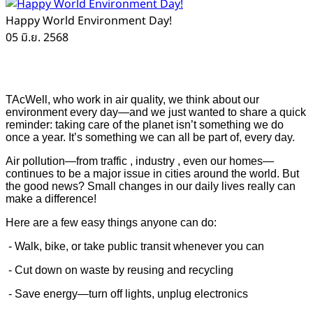
Happy World Environment Day!
05 มิ.ย. 2568
TAcWell, who work in air quality, we think about our
environment every day—and we just wanted to share a quick
reminder: taking care of the planet isn’t something we do
once a year. It’s something we can all be part of, every day.
Air pollution—from traffic , industry , even our homes—
continues to be a major issue in cities around the world. But
the good news? Small changes in our daily lives really can
make a difference!
Here are a few easy things anyone can do:
- Walk, bike, or take public transit whenever you can
- Cut down on waste by reusing and recycling
- Save energy—turn off lights, unplug electronics