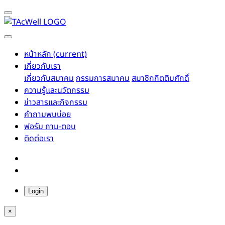
หน้าหลัก
(current)
เกี่ยวกับเรา
เกี่ยวกับสมาคม
กรรมการสมาคม
สมาชิกกิตติมศักดิ์
ความรู้และนวัตกรรม
ข่าวสารและกิจกรรม
คำถามพบบ่อย
ฟอรัม ถาม-ตอบ
ติดต่อเรา
Login
×