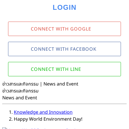
LOGIN
CONNECT WITH GOOGLE
CONNECT WITH FACEBOOK
CONNECT WITH LINE
ข่าวสารและกิจกรรม | News and Event
ข่าวสารและกิจกรรม
News and Event
Knowledge and Innovation
Happy World Environment Day!